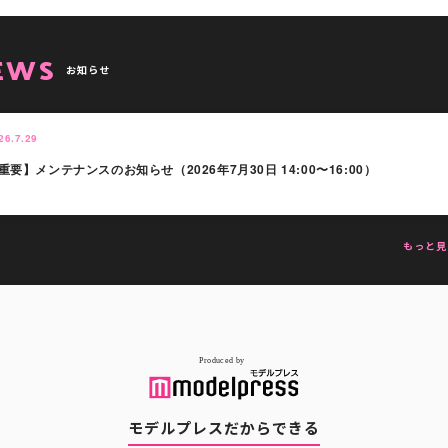
EWS
お知らせ
26.7.29
重要】メンテナンスのお知らせ（2026年7月30日 14:00〜16:00）
もっと見
モデルプレスだからできる