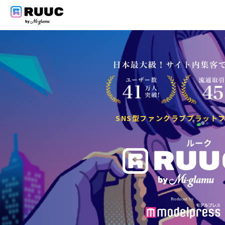
SNS型ファンクラブプラット