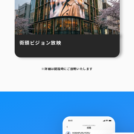
街頭ビジョン放映
※詳細は開設時にご説明いたします