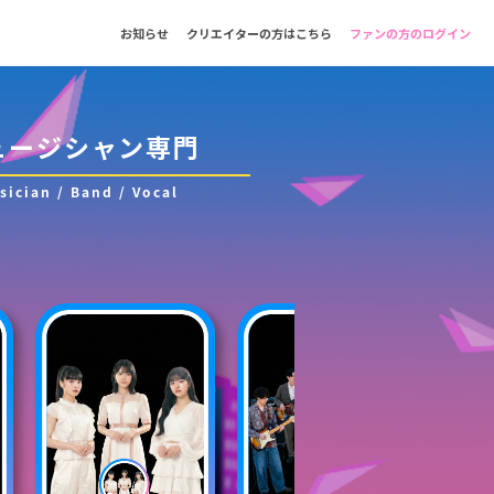
お知らせ
クリエイターの方はこちら
ファンの方のログイン