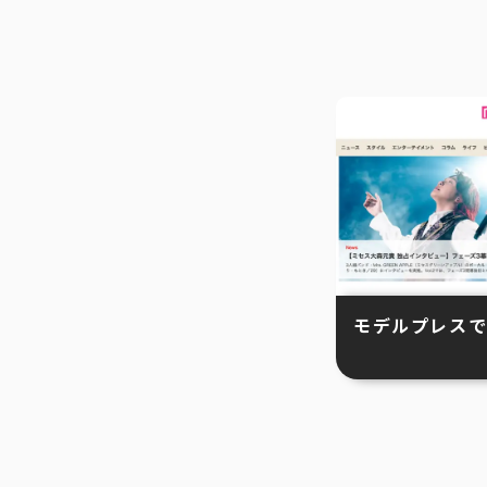
モデルプレスで